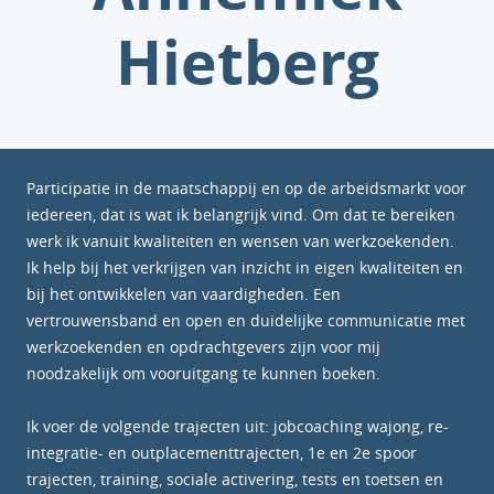
Hietberg
Participatie in de maatschappij en op de arbeidsmarkt voor
iedereen, dat is wat ik belangrijk vind. Om dat te bereiken
werk ik vanuit kwaliteiten en wensen van werkzoekenden.
Ik help bij het verkrijgen van inzicht in eigen kwaliteiten en
bij het ontwikkelen van vaardigheden. Een
vertrouwensband en open en duidelijke communicatie met
werkzoekenden en opdrachtgevers zijn voor mij
noodzakelijk om vooruitgang te kunnen boeken.
Ik voer de volgende trajecten uit: jobcoaching wajong, re-
integratie- en outplacementtrajecten, 1e en 2e spoor
trajecten, training, sociale activering, tests en toetsen en