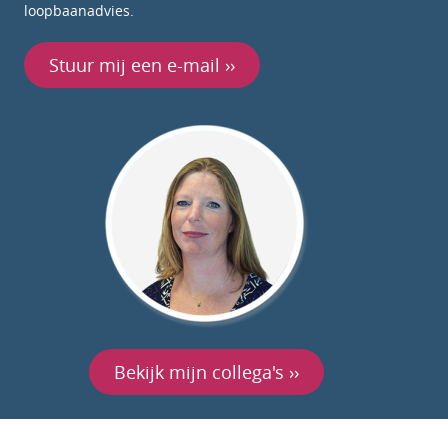
loopbaanadvies.
Stuur mij een e-mail ››
Bekijk mijn collega's ››