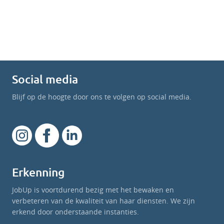
Social media
Blijf op de hoogte door ons te volgen op social media.
Erkenning
JobUp is voortdurend bezig met het bewaken en
verbeteren van de kwaliteit van haar diensten. We zijn
erkend door onderstaande instanties.