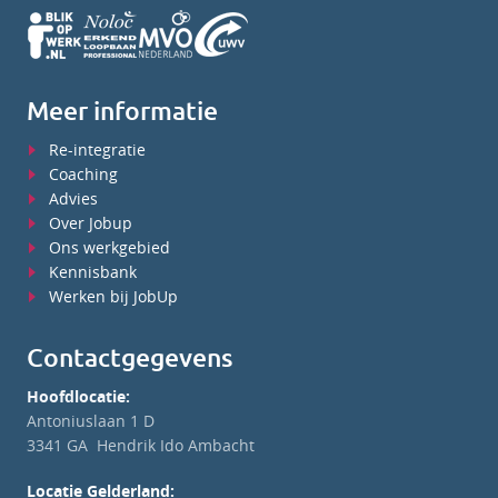
Meer informatie
Re-integratie
Coaching
Advies
Over Jobup
Ons werkgebied
Kennisbank
Werken bij JobUp
Contactgegevens
Hoofdlocatie:
Antoniuslaan 1 D
3341 GA Hendrik Ido Ambacht
Locatie Gelderland: