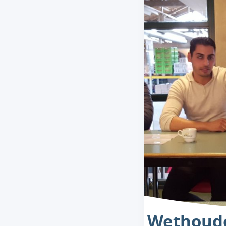
Wethouder