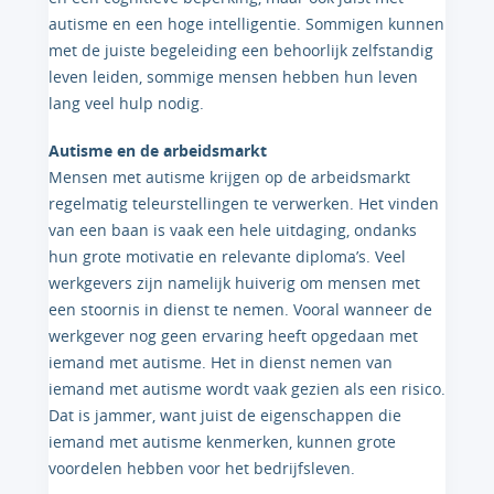
autisme en een hoge intelligentie. Sommigen kunnen
met de juiste begeleiding een behoorlijk zelfstandig
leven leiden, sommige mensen hebben hun leven
lang veel hulp nodig.
Autisme en de arbeidsmarkt
Mensen met autisme krijgen op de arbeidsmarkt
regelmatig teleurstellingen te verwerken. Het vinden
van een baan is vaak een hele uitdaging, ondanks
hun grote motivatie en relevante diploma’s. Veel
werkgevers zijn namelijk huiverig om mensen met
een stoornis in dienst te nemen. Vooral wanneer de
werkgever nog geen ervaring heeft opgedaan met
iemand met autisme. Het in dienst nemen van
iemand met autisme wordt vaak gezien als een risico.
Dat is jammer, want juist de eigenschappen die
iemand met autisme kenmerken, kunnen grote
voordelen hebben voor het bedrijfsleven.