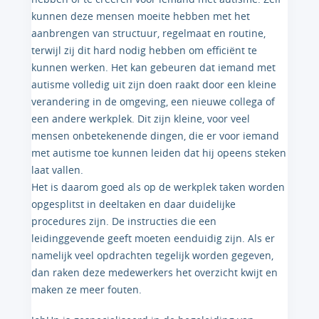
kunnen deze mensen moeite hebben met het
aanbrengen van structuur, regelmaat en routine,
terwijl zij dit hard nodig hebben om efficiënt te
kunnen werken. Het kan gebeuren dat iemand met
autisme volledig uit zijn doen raakt door een kleine
verandering in de omgeving, een nieuwe collega of
een andere werkplek. Dit zijn kleine, voor veel
mensen onbetekenende dingen, die er voor iemand
met autisme toe kunnen leiden dat hij opeens steken
laat vallen.
Het is daarom goed als op de werkplek taken worden
opgesplitst in deeltaken en daar duidelijke
procedures zijn. De instructies die een
leidinggevende geeft moeten eenduidig zijn. Als er
namelijk veel opdrachten tegelijk worden gegeven,
dan raken deze medewerkers het overzicht kwijt en
maken ze meer fouten.