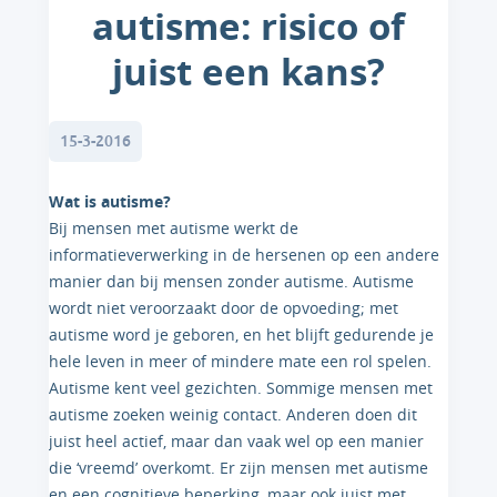
autisme: risico of
juist een kans?
15-3-2016
Wat is autisme?
Bij mensen met autisme werkt de
informatieverwerking in de hersenen op een andere
manier dan bij mensen zonder autisme. Autisme
wordt niet veroorzaakt door de opvoeding; met
autisme word je geboren, en het blijft gedurende je
hele leven in meer of mindere mate een rol spelen.
Autisme kent veel gezichten. Sommige mensen met
autisme zoeken weinig contact. Anderen doen dit
juist heel actief, maar dan vaak wel op een manier
die ‘vreemd’ overkomt. Er zijn mensen met autisme
en een cognitieve beperking, maar ook juist met