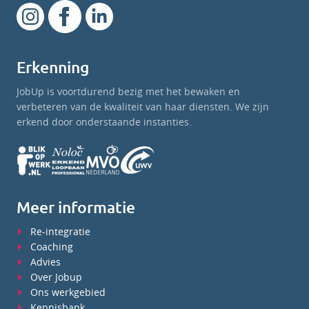
Erkenning
JobUp is voortdurend bezig met het bewaken en
verbeteren van de kwaliteit van haar diensten. We zijn
erkend door onderstaande instanties.
Meer informatie
Re-integratie
Coaching
Advies
Over Jobup
Ons werkgebied
Kennisbank