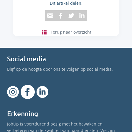
Dit artikel delen:
Terug naar overzicht
Social media
Blijf op de hoogte door ons te volgen op social media.
Erkenning
JobUp is voortdurend bezig met het bewaken en
verbeteren van de kwaliteit van haar diensten. We zijn