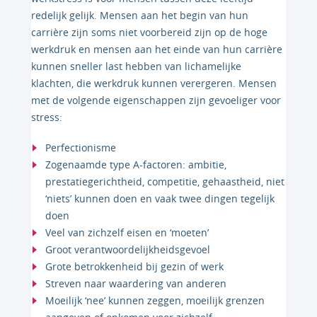
redelijk gelijk. Mensen aan het begin van hun
carrière zijn soms niet voorbereid zijn op de hoge
werkdruk en mensen aan het einde van hun carrière
kunnen sneller last hebben van lichamelijke
klachten, die werkdruk kunnen verergeren. Mensen
met de volgende eigenschappen zijn gevoeliger voor
stress:
Perfectionisme
Zogenaamde type A-factoren: ambitie,
prestatiegerichtheid, competitie, gehaastheid, niet
‘niets’ kunnen doen en vaak twee dingen tegelijk
doen
Veel van zichzelf eisen en ‘moeten’
Groot verantwoordelijkheidsgevoel
Grote betrokkenheid bij gezin of werk
Streven naar waardering van anderen
Moeilijk ‘nee’ kunnen zeggen, moeilijk grenzen