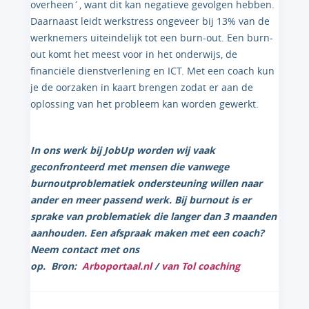
overheen´, want dit kan negatieve gevolgen hebben.
Daarnaast leidt werkstress ongeveer bij 13% van de
werknemers uiteindelijk tot een burn-out. Een burn-
out komt het meest voor in het onderwijs, de
financiële dienstverlening en ICT. Met een coach kun
je de oorzaken in kaart brengen zodat er aan de
oplossing van het probleem kan worden gewerkt.
In ons werk bij JobUp worden wij vaak
geconfronteerd met mensen die vanwege
burnoutproblematiek ondersteuning willen naar
ander en meer passend werk. Bij burnout is er
sprake van problematiek die langer dan 3 maanden
aanhouden. Een afspraak maken met een coach?
Neem contact met ons
op.
Bron:
Arboportaal.nl
/
van Tol coaching