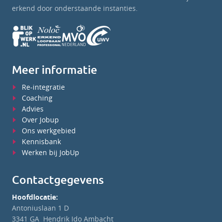
erkend door onderstaande instanties.
Meer informatie
Re-integratie
Coaching
Advies
Over Jobup
Ons werkgebied
Kennisbank
Werken bij JobUp
Contactgegevens
Hoofdlocatie:
Antoniuslaan 1 D
3341 GA Hendrik Ido Ambacht