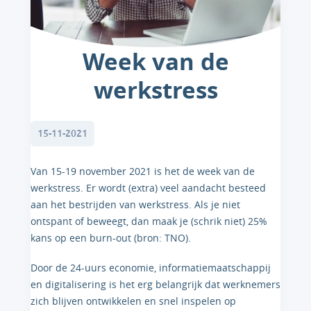
Week van de
werkstress
15-11-2021
Van 15-19 november 2021 is het de week van de
werkstress. Er wordt (extra) veel aandacht besteed
aan het bestrijden van werkstress. Als je niet
ontspant of beweegt, dan maak je (schrik niet) 25%
kans op een burn-out (bron: TNO).
Door de 24-uurs economie, informatiemaatschappij
en digitalisering is het erg belangrijk dat werknemers
zich blijven ontwikkelen en snel inspelen op