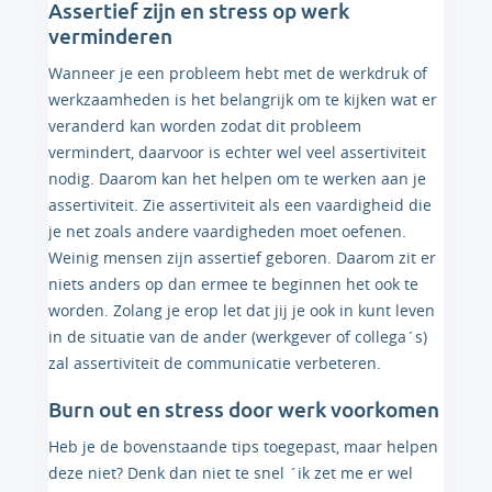
Assertief zijn en stress op werk
verminderen
Wanneer je een probleem hebt met de werkdruk of
werkzaamheden is het belangrijk om te kijken wat er
veranderd kan worden zodat dit probleem
vermindert, daarvoor is echter wel veel assertiviteit
nodig. Daarom kan het helpen om te werken aan je
assertiviteit. Zie assertiviteit als een vaardigheid die
je net zoals andere vaardigheden moet oefenen.
Weinig mensen zijn assertief geboren. Daarom zit er
niets anders op dan ermee te beginnen het ook te
worden. Zolang je erop let dat jij je ook in kunt leven
in de situatie van de ander (werkgever of collega´s)
zal assertiviteit de communicatie verbeteren.
Burn out en stress door werk voorkomen
Heb je de bovenstaande tips toegepast, maar helpen
deze niet? Denk dan niet te snel ´ik zet me er wel