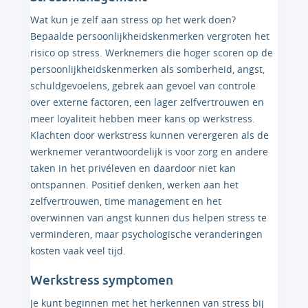
Wat kun je zelf aan stress op het werk doen?
Bepaalde persoonlijkheidskenmerken vergroten het
risico op stress. Werknemers die hoger scoren op de
persoonlijkheidskenmerken als somberheid, angst,
schuldgevoelens, gebrek aan gevoel van controle
over externe factoren, een lager zelfvertrouwen en
meer loyaliteit hebben meer kans op werkstress.
Klachten door werkstress kunnen verergeren als de
werknemer verantwoordelijk is voor zorg en andere
taken in het privéleven en daardoor niet kan
ontspannen. Positief denken, werken aan het
zelfvertrouwen, time management en het
overwinnen van angst kunnen dus helpen stress te
verminderen, maar psychologische veranderingen
kosten vaak veel tijd.
Werkstress symptomen
Je kunt beginnen met het herkennen van stress bij