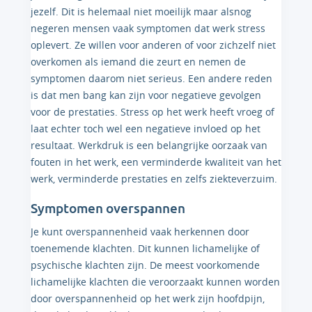
jezelf. Dit is helemaal niet moeilijk maar alsnog
negeren mensen vaak symptomen dat werk stress
oplevert. Ze willen voor anderen of voor zichzelf niet
overkomen als iemand die zeurt en nemen de
symptomen daarom niet serieus. Een andere reden
is dat men bang kan zijn voor negatieve gevolgen
voor de prestaties. Stress op het werk heeft vroeg of
laat echter toch wel een negatieve invloed op het
resultaat. Werkdruk is een belangrijke oorzaak van
fouten in het werk, een verminderde kwaliteit van het
werk, verminderde prestaties en zelfs ziekteverzuim.
Symptomen overspannen
Je kunt overspannenheid vaak herkennen door
toenemende klachten. Dit kunnen lichamelijke of
psychische klachten zijn. De meest voorkomende
lichamelijke klachten die veroorzaakt kunnen worden
door overspannenheid op het werk zijn hoofdpijn,