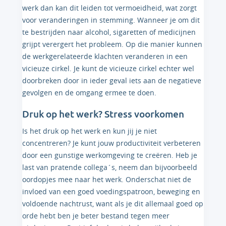
werk dan kan dit leiden tot vermoeidheid, wat zorgt
voor veranderingen in stemming. Wanneer je om dit
te bestrijden naar alcohol, sigaretten of medicijnen
grijpt verergert het probleem. Op die manier kunnen
de werkgerelateerde klachten veranderen in een
vicieuze cirkel. Je kunt de vicieuze cirkel echter wel
doorbreken door in ieder geval iets aan de negatieve
gevolgen en de omgang ermee te doen.
Druk op het werk? Stress voorkomen
Is het druk op het werk en kun jij je niet
concentreren? Je kunt jouw productiviteit verbeteren
door een gunstige werkomgeving te creëren. Heb je
last van pratende collega´s, neem dan bijvoorbeeld
oordopjes mee naar het werk. Onderschat niet de
invloed van een goed voedingspatroon, beweging en
voldoende nachtrust, want als je dit allemaal goed op
orde hebt ben je beter bestand tegen meer