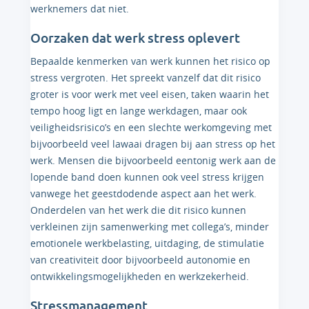
werknemers dat niet.
Oorzaken dat werk stress oplevert
Bepaalde kenmerken van werk kunnen het risico op
stress vergroten. Het spreekt vanzelf dat dit risico
groter is voor werk met veel eisen, taken waarin het
tempo hoog ligt en lange werkdagen, maar ook
veiligheidsrisico’s en een slechte werkomgeving met
bijvoorbeeld veel lawaai dragen bij aan stress op het
werk. Mensen die bijvoorbeeld eentonig werk aan de
lopende band doen kunnen ook veel stress krijgen
vanwege het geestdodende aspect aan het werk.
Onderdelen van het werk die dit risico kunnen
verkleinen zijn samenwerking met collega’s, minder
emotionele werkbelasting, uitdaging, de stimulatie
van creativiteit door bijvoorbeeld autonomie en
ontwikkelingsmogelijkheden en werkzekerheid.
Stressmanagement