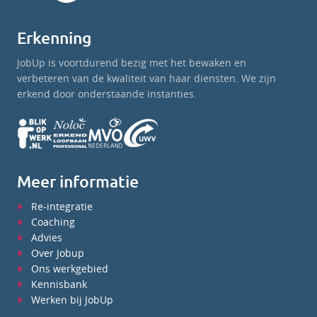
Erkenning
JobUp is voortdurend bezig met het bewaken en
verbeteren van de kwaliteit van haar diensten. We zijn
erkend door onderstaande instanties.
Meer informatie
Re-integratie
Coaching
Advies
Over Jobup
Ons werkgebied
Kennisbank
Werken bij JobUp