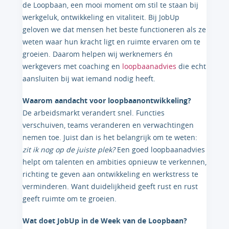
de Loopbaan, een mooi moment om stil te staan bij
werkgeluk, ontwikkeling en vitaliteit. Bij JobUp
geloven we dat mensen het beste functioneren als ze
weten waar hun kracht ligt en ruimte ervaren om te
groeien. Daarom helpen wij werknemers én
werkgevers met coaching en
loopbaanadvies
die echt
aansluiten bij wat iemand nodig heeft.
Waarom aandacht voor loopbaanontwikkeling?
De arbeidsmarkt verandert snel. Functies
verschuiven, teams veranderen en verwachtingen
nemen toe. Juist dan is het belangrijk om te weten:
zit ik nog op de juiste plek?
Een goed loopbaanadvies
helpt om talenten en ambities opnieuw te verkennen,
richting te geven aan ontwikkeling en werkstress te
verminderen. Want duidelijkheid geeft rust en rust
geeft ruimte om te groeien.
Wat doet JobUp in de Week van de Loopbaan?