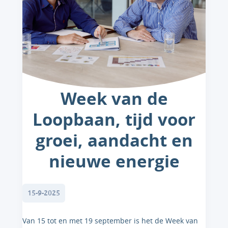
Week van de
Loopbaan, tijd voor
groei, aandacht en
nieuwe energie
15-9-2025
Van 15 tot en met 19 september is het de Week van