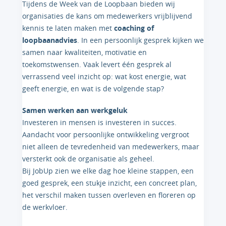
Tijdens de Week van de Loopbaan bieden wij
organisaties de kans om medewerkers vrijblijvend
kennis te laten maken met
coaching of
loopbaanadvies
. In een persoonlijk gesprek kijken we
samen naar kwaliteiten, motivatie en
toekomstwensen. Vaak levert één gesprek al
verrassend veel inzicht op: wat kost energie, wat
geeft energie, en wat is de volgende stap?
Samen werken aan werkgeluk
Investeren in mensen is investeren in succes.
Aandacht voor persoonlijke ontwikkeling vergroot
niet alleen de tevredenheid van medewerkers, maar
versterkt ook de organisatie als geheel.
Bij JobUp zien we elke dag hoe kleine stappen, een
goed gesprek, een stukje inzicht, een concreet plan,
het verschil maken tussen overleven en floreren op
de werkvloer.