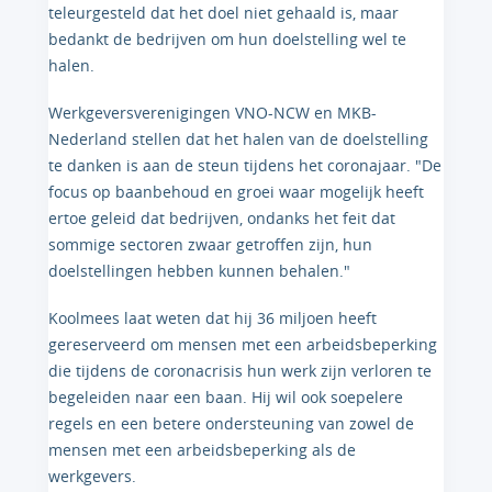
teleurgesteld dat het doel niet gehaald is, maar
bedankt de bedrijven om hun doelstelling wel te
halen.
Werkgeversverenigingen VNO-NCW en MKB-
Nederland stellen dat het halen van de doelstelling
te danken is aan de steun tijdens het coronajaar. "De
focus op baanbehoud en groei waar mogelijk heeft
ertoe geleid dat bedrijven, ondanks het feit dat
sommige sectoren zwaar getroffen zijn, hun
doelstellingen hebben kunnen behalen."
Koolmees laat weten dat hij 36 miljoen heeft
gereserveerd om mensen met een arbeidsbeperking
die tijdens de coronacrisis hun werk zijn verloren te
begeleiden naar een baan. Hij wil ook soepelere
regels en een betere ondersteuning van zowel de
mensen met een arbeidsbeperking als de
werkgevers.