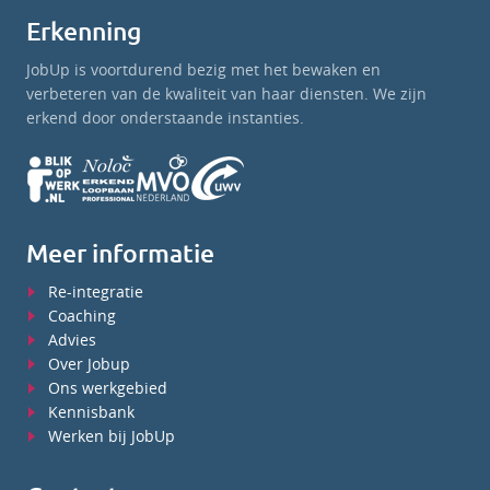
Erkenning
JobUp is voortdurend bezig met het bewaken en
verbeteren van de kwaliteit van haar diensten. We zijn
erkend door onderstaande instanties.
Meer informatie
Re-integratie
Coaching
Advies
Over Jobup
Ons werkgebied
Kennisbank
Werken bij JobUp