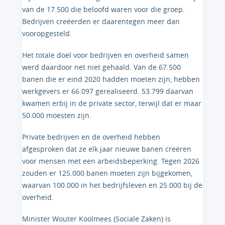
van de 17.500 die beloofd waren voor die groep.
Bedrijven creëerden er daarentegen meer dan
vooropgesteld.
Het totale doel voor bedrijven en overheid samen
werd daardoor net niet gehaald. Van de 67.500
banen die er eind 2020 hadden moeten zijn, hebben
werkgevers er 66.097 gerealiseerd. 53.799 daarvan
kwamen erbij in de private sector, terwijl dat er maar
50.000 moesten zijn.
Private bedrijven en de overheid hebben
afgesproken dat ze elk jaar nieuwe banen creëren
voor mensen met een arbeidsbeperking. Tegen 2026
zouden er 125.000 banen moeten zijn bijgekomen,
waarvan 100.000 in het bedrijfsleven en 25.000 bij de
overheid.
Minister Wouter Koolmees (Sociale Zaken) is