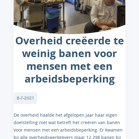
Overheid creëerde te
weinig banen voor
mensen met een
arbeidsbeperking
8-7-2021
De overheid haalde het afgelopen jaar haar eigen
doelstelling niet wat betreft het creëren van banen
voor mensen met een arbeidsbeperking. Er kwamen
bij alle overheidswerkgevers maar 12.298 banen bij