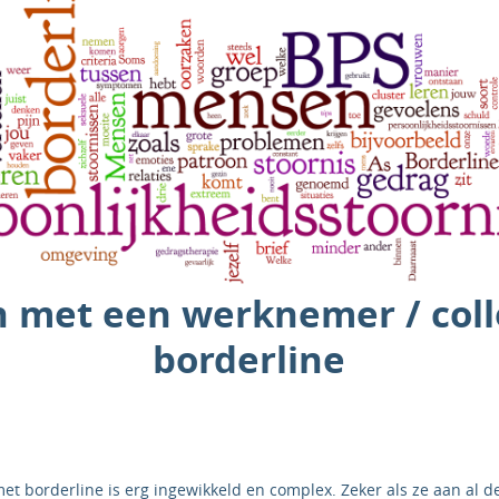
 met een werknemer / coll
borderline
et borderline is erg ingewikkeld en complex. Zeker als ze aan al 