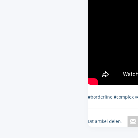
#borderline #complex v
Dit artikel delen: