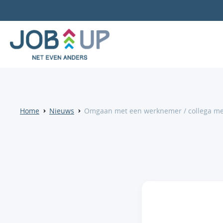
Home
Nieuws
Omgaan met een werknemer / collega me