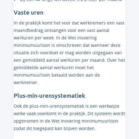
Vaste uren
In de praktijk komt het voor dat werknemers een vast
maandbedrag ontvangen voor een vast aantal
werkuren per week. In de Wet invoering
minimumuurloon is omschreven dat wanneer deze
situatie zich voordoet er mag worden uitgegaan van
een gemiddeld aantal werkuren per maand. Over het
gemiddelde aantal werkuren moet het
minimumuurloon betaald worden aan de
werknemer.
Plus-min-urensystematiek
Ook de plus-min-urensystematiek is een werkwijze
welke vaak voorkomt in de praktijk. Dit systeem wordt
opgenomen in de Wet invoering minimumuurloon
zodat dit toegepast kan blijven worden.