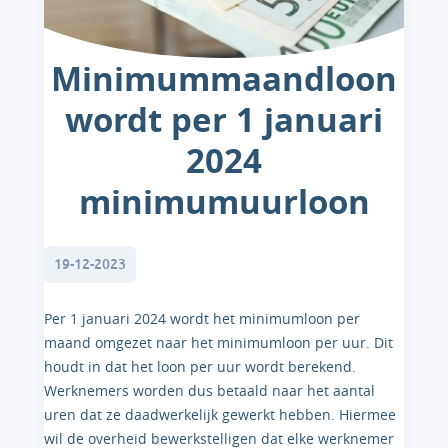
Minimummaandloon
wordt per 1 januari
2024
minimumuurloon
19-12-2023
Per 1 januari 2024 wordt het minimumloon per
maand omgezet naar het minimumloon per uur. Dit
houdt in dat het loon per uur wordt berekend.
Werknemers worden dus betaald naar het aantal
uren dat ze daadwerkelijk gewerkt hebben. Hiermee
wil de overheid bewerkstelligen dat elke werknemer