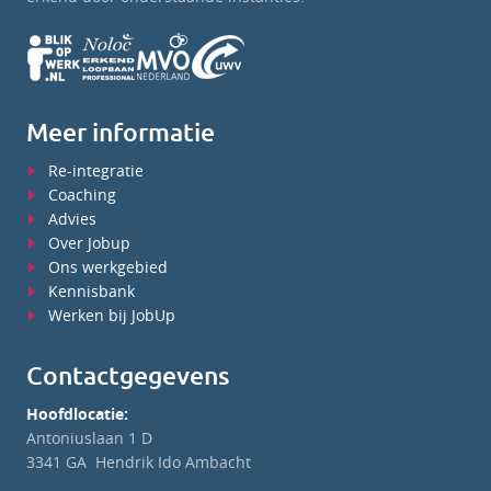
Meer informatie
Re-integratie
Coaching
Advies
Over Jobup
Ons werkgebied
Kennisbank
Werken bij JobUp
Contactgegevens
Hoofdlocatie:
Antoniuslaan 1 D
3341 GA Hendrik Ido Ambacht