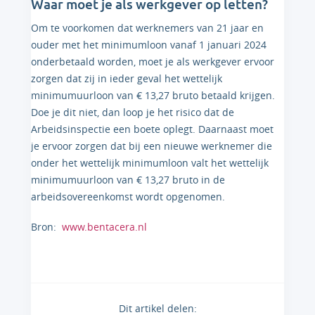
Waar moet je als werkgever op letten?
Om te voorkomen dat werknemers van 21 jaar en
ouder met het minimumloon vanaf 1 januari 2024
onderbetaald worden, moet je als werkgever ervoor
zorgen dat zij in ieder geval het wettelijk
minimumuurloon van € 13,27 bruto betaald krijgen.
Doe je dit niet, dan loop je het risico dat de
Arbeidsinspectie een boete oplegt. Daarnaast moet
je ervoor zorgen dat bij een nieuwe werknemer die
onder het wettelijk minimumloon valt het wettelijk
minimumuurloon van € 13,27 bruto in de
arbeidsovereenkomst wordt opgenomen.
Bron:
www.bentacera.nl
Dit artikel delen: