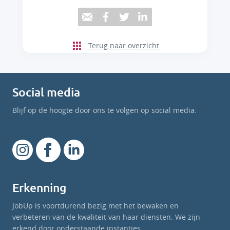
Terug naar overzicht
Social media
Blijf op de hoogte door ons te volgen op social media.
Erkenning
JobUp is voortdurend bezig met het bewaken en
verbeteren van de kwaliteit van haar diensten. We zijn
erkend door onderstaande instanties.