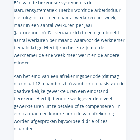
Eén van de bekendste systemen is de
jaarurensystematiek. Hierbij wordt de arbeidsduur
niet uitgedrukt in een aantal werkuren per week,
maar in een aantal werkuren per jaar
(jaarurennorm). Dit vertaalt zich in een gemiddeld
aantal werkuren per maand waarvoor de werknemer
betaald krijgt. Hierbij kan het zo zijn dat de
werknemer de ene week meer werkt en de andere
minder.
Aan het eind van een afrekeningsperiode (dit mag
maximaal 12 maanden zijn) wordt er op basis van de
daadwerkelijke gewerkte uren een eindstand
berekend. Hierbij dient de werkgever de teveel
gewerkte uren uit te betalen of te compenseren. In
een cao kan een kortere periode van afrekening
worden afgesproken bijvoorbeeld drie of zes
maanden.