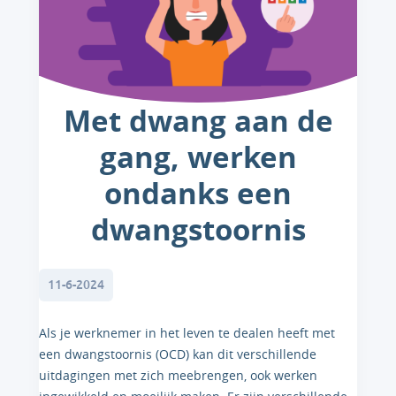
Met dwang aan de
gang, werken
ondanks een
dwangstoornis
11-6-2024
Als je werknemer in het leven te dealen heeft met
een dwangstoornis (OCD) kan dit verschillende
uitdagingen met zich meebrengen, ook werken