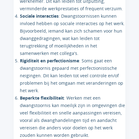
werknemer. Dit kan leiden tot uitputting,
verminderde werkprestaties of frequent verzuim.
Sociale interacties
: Dwangstoornissen kunnen
invloed hebben op sociale interacties op het werk.
Bijvoorbeeld, iemand kan zich schamen voor hun
dwanggedragingen, wat kan leiden tot
terugtrekking of moeilijkheden in het
samenwerken met collega's.
Rigiditeit en perfectionisme
: Soms gaat een
dwangstoornis gepaard met perfectionistische
neigingen. Dit kan leiden tot veel controle en/of
problemen bij het omgaan met veranderingen op
het werk.
Beperkte flexibiliteit
: Werken met een
dwangstoornis kan moeilijk zijn in omgevingen die
veel flexibiliteit en snelle aanpassingen vereisen,
vooral als dwanghandelingen tijd en aandacht
vereisen die anders voor doelen op het werk
zouden kunnen worden gebruikt.