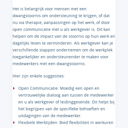
Het is belangrijk voor mensen met een
dwangstoornis om ondersteuning te krijgen, of dat
nu via therapie, aanpassingen op het werk, of door
open communicatie met u als werkgever is. Dit kan
helpen om de impact van de stoornis op hun werk en
dagelijks leven te verminderen. Als werkgever kan je
verschillende stappen ondernemen om de werkplek
toegankelijker en ondersteunender te maken voor
medewerkers met een dwangstoornis.
Hier zijn enkele suggesties:
Open Communicatie: Moedig een open en
vertrouwelijke dialoog aan tussen de medewerker
en u als werkgever of leidinggevende. Dit helpt bij
het begrijpen van de specifieke behoeften en
uitdagingen van de medewerker.
Flexibele Werktijden: Bied flexibiliteit in werkuren