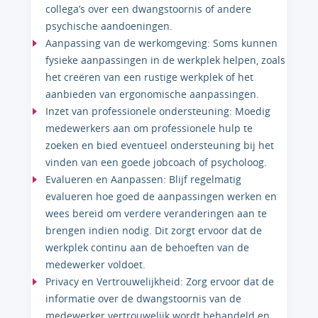
collega’s over een dwangstoornis of andere
psychische aandoeningen.
Aanpassing van de werkomgeving: Soms kunnen
fysieke aanpassingen in de werkplek helpen, zoals
het creëren van een rustige werkplek of het
aanbieden van ergonomische aanpassingen.
Inzet van professionele ondersteuning: Moedig
medewerkers aan om professionele hulp te
zoeken en bied eventueel ondersteuning bij het
vinden van een goede jobcoach of psycholoog.
Evalueren en Aanpassen: Blijf regelmatig
evalueren hoe goed de aanpassingen werken en
wees bereid om verdere veranderingen aan te
brengen indien nodig. Dit zorgt ervoor dat de
werkplek continu aan de behoeften van de
medewerker voldoet.
Privacy en Vertrouwelijkheid: Zorg ervoor dat de
informatie over de dwangstoornis van de
medewerker vertrouwelijk wordt behandeld en