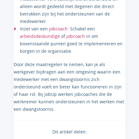
alleen wordt gedeeld met degenen die direct
betrokken zijn bij het ondersteunen van de
medewerker.
Inzet van een
jobcoach
: Schakel een
arbeidsdeskundige
of
jobcoach
in om
bovenstaande punten goed te implementeren en
borgen in de organisatie.
Door deze maatregelen te nemen, kan je als
werkgever bijdragen aan een omgeving waarin een
medewerker met een dwangstoornis zich
ondersteund voelt en beter kan functioneren in zijn
of haar rol. Bij JobUp werken jobcoaches die de
werknemer kunnen ondersteunen in het werken met
een dwangstoornis.
Dit artikel delen: