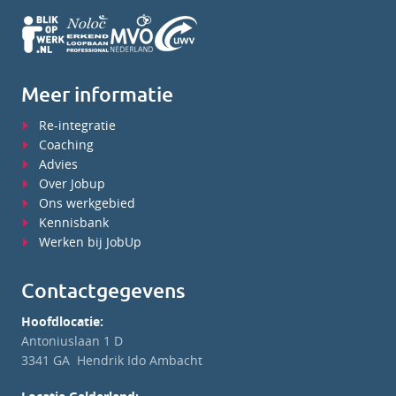
Meer informatie
Re-integratie
Coaching
Advies
Over Jobup
Ons werkgebied
Kennisbank
Werken bij JobUp
Contactgegevens
Hoofdlocatie:
Antoniuslaan 1 D
3341 GA Hendrik Ido Ambacht