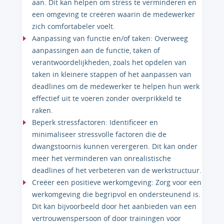
aan. Dit kan helpen om stress te verminderen en
een omgeving te creëren waarin de medewerker
zich comfortabeler voelt.
Aanpassing van functie en/of taken: Overweeg
aanpassingen aan de functie, taken of
verantwoordelijkheden, zoals het opdelen van
taken in kleinere stappen of het aanpassen van
deadlines om de medewerker te helpen hun werk
effectief uit te voeren zonder overprikkeld te
raken.
Beperk stressfactoren: Identificeer en
minimaliseer stressvolle factoren die de
dwangstoornis kunnen verergeren. Dit kan onder
meer het verminderen van onrealistische
deadlines of het verbeteren van de werkstructuur.
Creëer een positieve werkomgeving: Zorg voor een
werkomgeving die begripvol en ondersteunend is.
Dit kan bijvoorbeeld door het aanbieden van een
vertrouwenspersoon of door trainingen voor