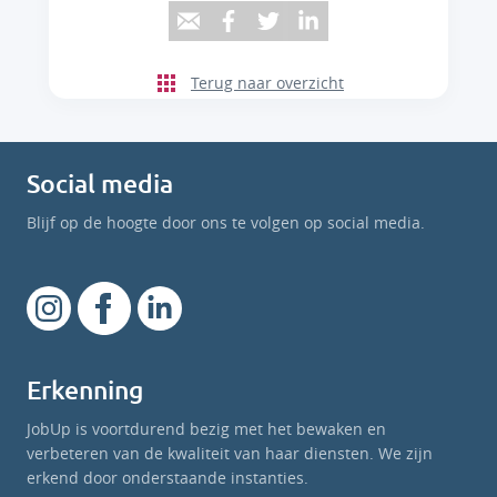
Terug naar overzicht
Social media
Blijf op de hoogte door ons te volgen op social media.
Erkenning
JobUp is voortdurend bezig met het bewaken en
verbeteren van de kwaliteit van haar diensten. We zijn
erkend door onderstaande instanties.