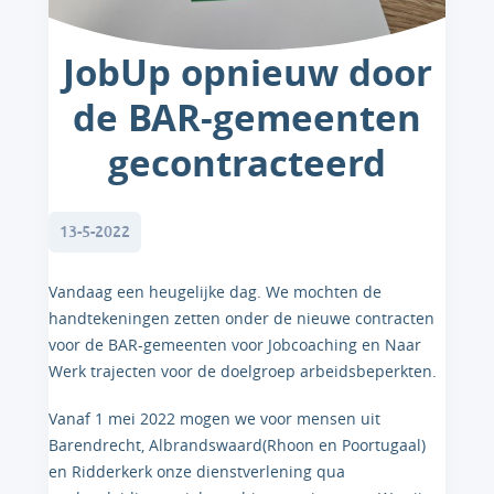
JobUp opnieuw door
de BAR-gemeenten
gecontracteerd
13-5-2022
Vandaag een heugelijke dag. We mochten de
handtekeningen zetten onder de nieuwe contracten
voor de BAR-gemeenten voor Jobcoaching en Naar
Werk trajecten voor de doelgroep arbeidsbeperkten.
Vanaf 1 mei 2022 mogen we voor mensen uit
Barendrecht, Albrandswaard(Rhoon en Poortugaal)
en Ridderkerk onze dienstverlening qua