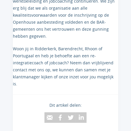
werktoeleiding en jobcoaching continueren. We zijn
erg blij dat we als organisatie aan alle
kwaliteitsvoorwaarden voor de inschrijving op de
Openhouse aanbesteding voldeden en de BAR-
gemeenten ons het vertrouwen en deze gunning
hebben gegeven.
Woon jij in Ridderkerk, Barendrecht, Rhoon of
Poortugaal en heb je behoefte aan een re-
integratiecoach of jobcoach? Neem dan vrijblijvend
contact met ons op, we kunnen dan samen met je
klantmanager kijken of onze inzet voor jou mogelijk
is.
Dit artikel delen: