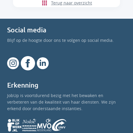
Terug naar overzicht
Social media
Blijf op de hoogte door ons te volgen op social media.
Erkenning
JobUp is voortdurend bezig met het bewaken en
verbeteren van de kwaliteit van haar diensten. We zijn
erkend door onderstaande instanties.