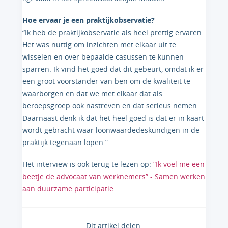
Hoe ervaar je een praktijkobservatie?
“Ik heb de praktijkobservatie als heel prettig ervaren.
Het was nuttig om inzichten met elkaar uit te
wisselen en over bepaalde casussen te kunnen
sparren. Ik vind het goed dat dit gebeurt, omdat ik er
een groot voorstander van ben om de kwaliteit te
waarborgen en dat we met elkaar dat als
beroepsgroep ook nastreven en dat serieus nemen.
Daarnaast denk ik dat het heel goed is dat er in kaart
wordt gebracht waar loonwaardedeskundigen in de
praktijk tegenaan lopen.”
Het interview is ook terug te lezen op:
“Ik voel me een
beetje de advocaat van werknemers” - Samen werken
aan duurzame participatie
Dit artikel delen: