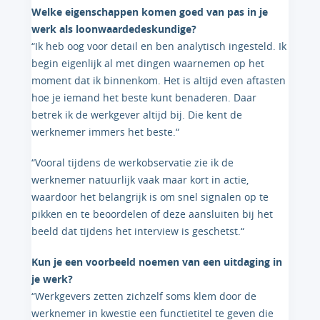
Welke eigenschappen komen goed van pas in je
werk als loonwaardedeskundige?
“Ik heb oog voor detail en ben analytisch ingesteld. Ik
begin eigenlijk al met dingen waarnemen op het
moment dat ik binnenkom. Het is altijd even aftasten
hoe je iemand het beste kunt benaderen. Daar
betrek ik de werkgever altijd bij. Die kent de
werknemer immers het beste.“
“Vooral tijdens de werkobservatie zie ik de
werknemer natuurlijk vaak maar kort in actie,
waardoor het belangrijk is om snel signalen op te
pikken en te beoordelen of deze aansluiten bij het
beeld dat tijdens het interview is geschetst.“
Kun je een voorbeeld noemen van een uitdaging in
je werk?
“Werkgevers zetten zichzelf soms klem door de
werknemer in kwestie een functietitel te geven die