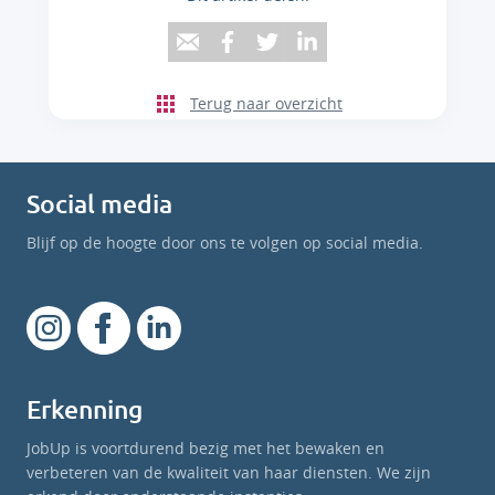
Terug naar overzicht
Social media
Blijf op de hoogte door ons te volgen op social media.
Erkenning
JobUp is voortdurend bezig met het bewaken en
verbeteren van de kwaliteit van haar diensten. We zijn