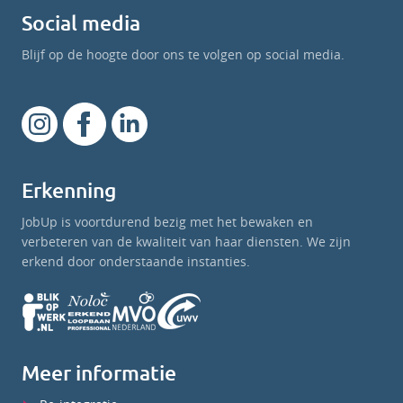
Social media
Blijf op de hoogte door ons te volgen op social media.
Erkenning
JobUp is voortdurend bezig met het bewaken en
verbeteren van de kwaliteit van haar diensten. We zijn
erkend door onderstaande instanties.
Meer informatie