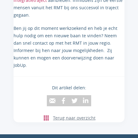
integratietraject
aanbieden. Inmiddels zijn de eerste
mensen vanuit het RMT bij ons succesvol in traject
gegaan.
Ben jij op dit moment werkzoekend en heb je echt
hulp nodig om een nieuwe baan te vinden? Neem
dan snel contact op met het RMT in jouw regio.
Informeer bij hen naar jouw mogelijkheden. Zij
kunnen en mogen een doorverwijzing doen naar
JobUp.
Dit artikel delen:
Terug naar overzicht