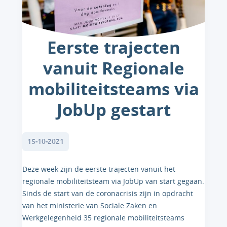
Eerste trajecten
vanuit Regionale
mobiliteitsteams via
JobUp gestart
15-10-2021
Deze week zijn de eerste trajecten vanuit het
regionale mobiliteitsteam via JobUp van start gegaan.
Sinds de start van de coronacrisis zijn in opdracht
van het ministerie van Sociale Zaken en
Werkgelegenheid 35 regionale mobiliteitsteams