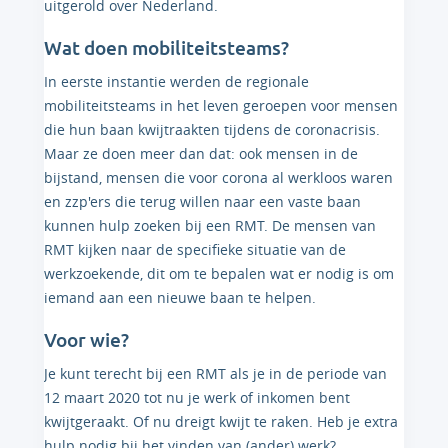
uitgerold over Nederland.
Wat doen mobiliteitsteams?
In eerste instantie werden de regionale
mobiliteitsteams in het leven geroepen voor mensen
die hun baan kwijtraakten tijdens de coronacrisis.
Maar ze doen meer dan dat: ook mensen in de
bijstand, mensen die voor corona al werkloos waren
en zzp'ers die terug willen naar een vaste baan
kunnen hulp zoeken bij een RMT. De mensen van
RMT kijken naar de specifieke situatie van de
werkzoekende, dit om te bepalen wat er nodig is om
iemand aan een nieuwe baan te helpen.
Voor wie?
Je kunt terecht bij een RMT als je in de periode van
12 maart 2020 tot nu je werk of inkomen bent
kwijtgeraakt. Of nu dreigt kwijt te raken. Heb je extra
hulp nodig bij het vinden van (ander) werk?