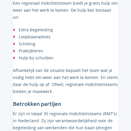
Een regionaal mobiliteitsteam biedt je gratis hulp om
weer aan het werk te komen. De hulp kan bestaan
uit:
Extra begeleiding
Loopbaanadvies
Scholing
Praktijkleren
Hulp bij schulden
Afhankelijk van de situatie bepaalt het team wat je
nodig hebt om weer aan het werk te komen. En stemt
daar de hulp op af. Ofwel; regionale mobiliteitsteams
bieden je maatwerk.
Betrokken partijen
Er zijn in totaal 35 regionale mobiliteitsteams (RMT’s)
in Nederland. Zij zijn verantwoordelijkheid voor de
begeleiding van werkenden die hun baan (dreigen