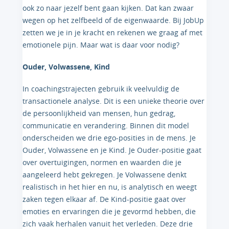
ook zo naar jezelf bent gaan kijken. Dat kan zwaar
wegen op het zelfbeeld of de eigenwaarde. Bij JobUp
zetten we je in je kracht en rekenen we graag af met
emotionele pijn. Maar wat is daar voor nodig?
Ouder, Volwassene, Kind
In coachingstrajecten gebruik ik veelvuldig de
transactionele analyse. Dit is een unieke theorie over
de persoonlijkheid van mensen, hun gedrag,
communicatie en verandering. Binnen dit model
onderscheiden we drie ego-posities in de mens. Je
Ouder, Volwassene en je Kind. Je Ouder-positie gaat
over overtuigingen, normen en waarden die je
aangeleerd hebt gekregen. Je Volwassene denkt
realistisch in het hier en nu, is analytisch en weegt
zaken tegen elkaar af. De Kind-positie gaat over
emoties en ervaringen die je gevormd hebben, die
zich vaak herhalen vanuit het verleden. Deze drie