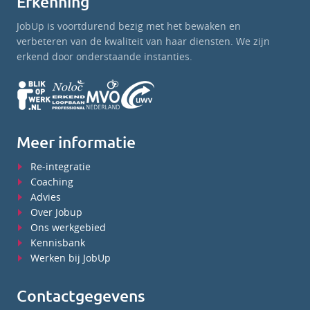
Erkenning
JobUp is voortdurend bezig met het bewaken en
verbeteren van de kwaliteit van haar diensten. We zijn
erkend door onderstaande instanties.
Meer informatie
Re-integratie
Coaching
Advies
Over Jobup
Ons werkgebied
Kennisbank
Werken bij JobUp
Contactgegevens