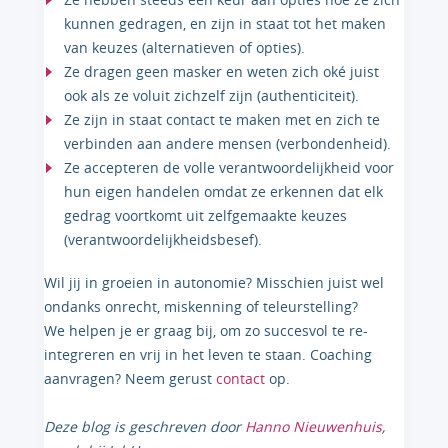
kunnen gedragen, en zijn in staat tot het maken
van keuzes (alternatieven of opties).
Ze dragen geen masker en weten zich oké juist
ook als ze voluit zichzelf zijn (authenticiteit).
Ze zijn in staat contact te maken met en zich te
verbinden aan andere mensen (verbondenheid).
Ze accepteren de volle verantwoordelijkheid voor
hun eigen handelen omdat ze erkennen dat elk
gedrag voortkomt uit zelfgemaakte keuzes
(verantwoordelijkheidsbesef).
Wil jij in groeien in autonomie? Misschien juist wel
ondanks onrecht, miskenning of teleurstelling?
We helpen je er graag bij, om zo succesvol te re-
integreren en vrij in het leven te staan. Coaching
aanvragen? Neem gerust
contact
op.
Deze blog is geschreven door
Hanno Nieuwenhuis
,