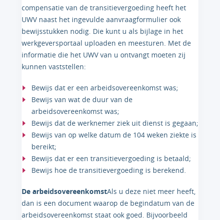
compensatie van de transitievergoeding heeft het
UWV naast het ingevulde aanvraagformulier ook
bewijsstukken nodig. Die kunt u als bijlage in het
werkgeversportaal uploaden en meesturen. Met de
informatie die het UWV van u ontvangt moeten zij
kunnen vaststellen:
Bewijs dat er een arbeidsovereenkomst was;
Bewijs van wat de duur van de
arbeidsovereenkomst was;
Bewijs dat de werknemer ziek uit dienst is gegaan;
Bewijs van op welke datum de 104 weken ziekte is
bereikt;
Bewijs dat er een transitievergoeding is betaald;
Bewijs hoe de transitievergoeding is berekend.
De arbeidsovereenkomst
Als u deze niet meer heeft,
dan is een document waarop de begindatum van de
arbeidsovereenkomst staat ook goed. Bijvoorbeeld