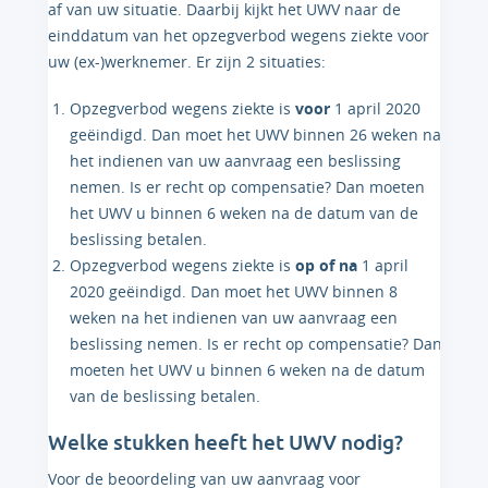
af van uw situatie. Daarbij kijkt het UWV naar de
einddatum van het opzegverbod wegens ziekte voor
uw (ex-)werknemer. Er zijn 2 situaties:
Opzegverbod wegens ziekte is
voor
1 april 2020
geëindigd. Dan moet het UWV binnen 26 weken na
het indienen van uw aanvraag een beslissing
nemen. Is er recht op compensatie? Dan moeten
het UWV u binnen 6 weken na de datum van de
beslissing betalen.
Opzegverbod wegens ziekte is
op of na
1 april
2020 geëindigd. Dan moet het UWV binnen 8
weken na het indienen van uw aanvraag een
beslissing nemen. Is er recht op compensatie? Dan
moeten het UWV u binnen 6 weken na de datum
van de beslissing betalen.
Welke stukken heeft het UWV nodig?
Voor de beoordeling van uw aanvraag voor