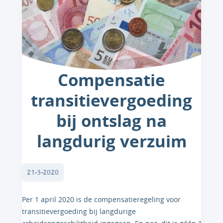
Compensatie
transitievergoeding
bij ontslag na
langdurig verzuim
21-3-2020
Per 1 april 2020 is de compensatieregeling voor
transitievergoeding bij langdurige