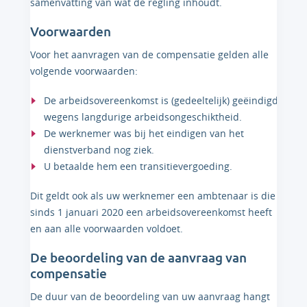
samenvatting van wat de regling inhoudt.
Voorwaarden
Voor het aanvragen van de compensatie gelden alle
volgende voorwaarden:
De arbeidsovereenkomst is (gedeeltelijk) geëindigd
wegens langdurige arbeidsongeschiktheid.
De werknemer was bij het eindigen van het
dienstverband nog ziek.
U betaalde hem een transitievergoeding.
Dit geldt ook als uw werknemer een ambtenaar is die
sinds 1 januari 2020 een arbeidsovereenkomst heeft
en aan alle voorwaarden voldoet.
De beoordeling van de aanvraag van
compensatie
De duur van de beoordeling van uw aanvraag hangt