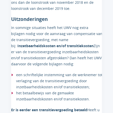
ons dan de loonstrook van november 2018 en de
loonstrook van december 2019 toe.
Uitzonderingen
In sommige situaties heeft het UWV nog extra
bijlagen nodig voor de aanvraag van compensatie van
de transitievergoeding, met name
bij:
Inzetbaarheidskosten en/of transitiekosten
Zijn
er van de transitievergoeding inzetbaarheidskosten
en/of transitiekosten afgetrokken? Dan heeft het UWV
daarvoor de volgende bijlagen nodig:
een schriftelijke instemming van de werknemer tot
verlaging van de transitievergoeding door
inzetbaarheidskosten en/of transitiekosten;
het betaalbewijs van de gemaakte
inzetbaarheidskosten en/of transitiekosten.
Er is eerder een transitievergoeding betaald
Heeft u