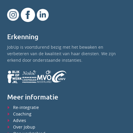
Erkenning
JobUp is voortdurend bezig met het bewaken en
verbeteren van de kwaliteit van haar diensten. We zijn
erkend door onderstaande instanties.
Meer informatie
Re-integratie
Coaching
Advies
Over Jobup