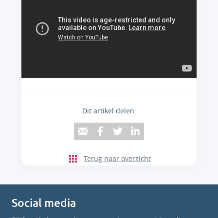
Dit artikel delen:
Terug naar overzicht
Social media