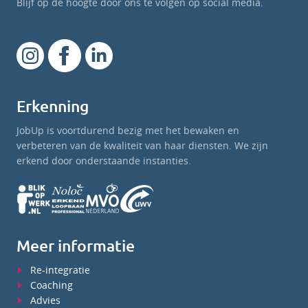
Blijf op de hoogte door ons te volgen op social media.
Erkenning
JobUp is voortdurend bezig met het bewaken en
verbeteren van de kwaliteit van haar diensten. We zijn
erkend door onderstaande instanties.
Meer informatie
Re-integratie
Coaching
Advies