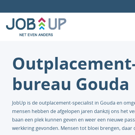
Outplacement
bureau Gouda
JobUp is de outplacement-specialist in Gouda en omge
mensen hebben de afgelopen jaren dankzij ons het ve
baan een plek kunnen geven en weer een nieuwe pas
werkkring gevonden. Mensen tot bloei brengen, daar 