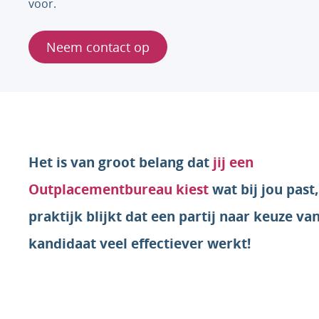
voor.
Neem contact op
Het is van groot belang dat
jij een
Outplacementbureau kiest
wat bij jou past,
praktijk blijkt dat een partij naar keuze va
kandidaat veel effectiever werkt!