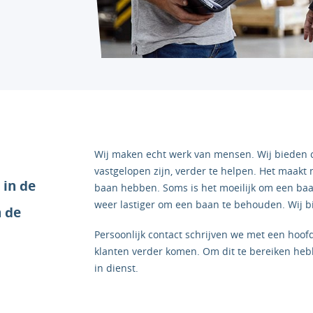
Wij maken echt werk van mensen. Wij bieden c
vastgelopen zijn, verder te helpen. Het maakt n
 in de
baan hebben. Soms is het moeilijk om een baa
weer lastiger om een baan te behouden. Wij b
n de
Persoonlijk contact schrijven we met een hoof
klanten verder komen. Om dit te bereiken heb
in dienst.