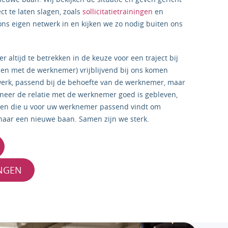
ct te laten slagen, zoals
sollicitatietrainingen
en
 ons eigen netwerk in en kijken we zo nodig buiten ons
altijd te betrekken in de keuze voor een traject bij
en met de werknemer) vrijblijvend bij ons komen
erk, passend bij de behoefte van de werknemer, maar
eer de relatie met de werknemer goed is gebleven,
sen die u voor uw werknemer passend vindt om
naar een nieuwe baan. Samen zijn we sterk.
ANGEN