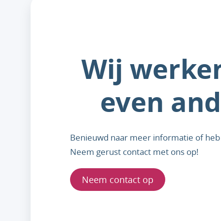
Wij werke
even and
Benieuwd naar meer informatie of heb 
Neem gerust contact met ons op!
Neem contact op