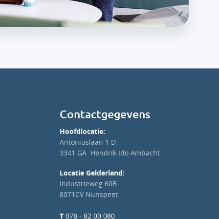
Contactgegevens
Hoofdlocatie:
Antoniuslaan 1 D
3341 GA Hendrik Ido Ambacht
Locatie Gelderland:
Industrieweg 60B
8071CV Nunspeet
T
078 - 82 00 080