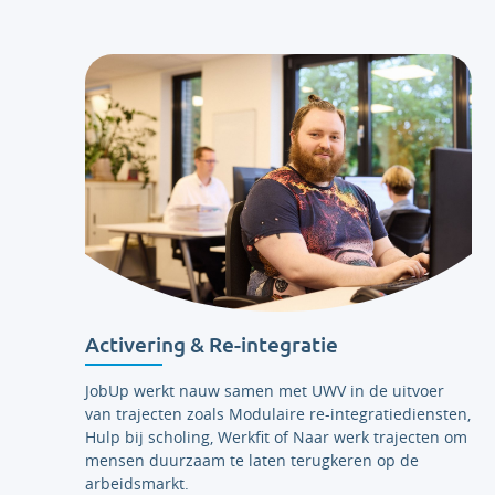
Activering & Re-integratie
JobUp werkt nauw samen met UWV in de uitvoer
van trajecten zoals Modulaire re-integratiediensten,
Hulp bij scholing, Werkfit of Naar werk trajecten om
mensen duurzaam te laten terugkeren op de
arbeidsmarkt.