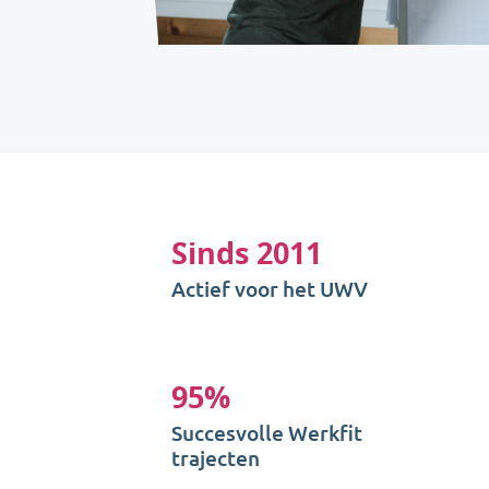
Sinds 2011
Actief voor het UWV
95%
Succesvolle Werkfit
trajecten