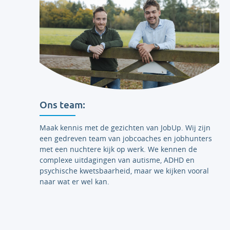
Ons team:
Maak kennis met de gezichten van JobUp. Wij zijn
een gedreven team van jobcoaches en jobhunters
met een nuchtere kijk op werk. We kennen de
complexe uitdagingen van autisme, ADHD en
psychische kwetsbaarheid, maar we kijken vooral
naar wat er wel kan.