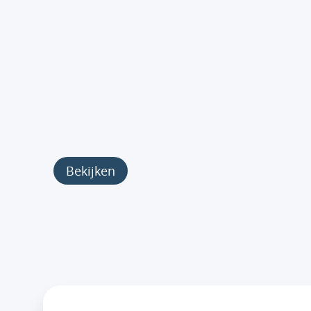
Bekijken