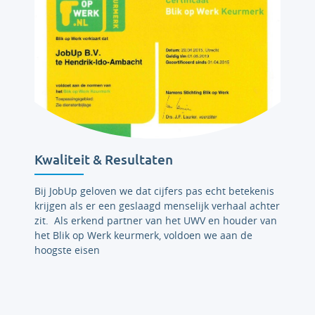
Kwaliteit & Resultaten
Bij JobUp geloven we dat cijfers pas echt betekenis
krijgen als er een geslaagd menselijk verhaal achter
zit. Als erkend partner van het UWV en houder van
het Blik op Werk keurmerk, voldoen we aan de
hoogste eisen