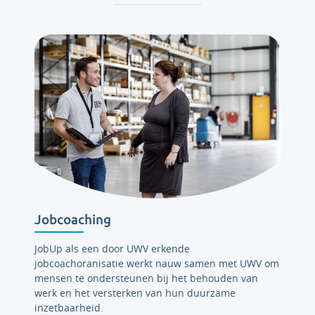
Jobcoaching
JobUp als een door UWV erkende
jobcoachoranisatie werkt nauw samen met UWV om
mensen te ondersteunen bij het behouden van
werk en het versterken van hun duurzame
inzetbaarheid.