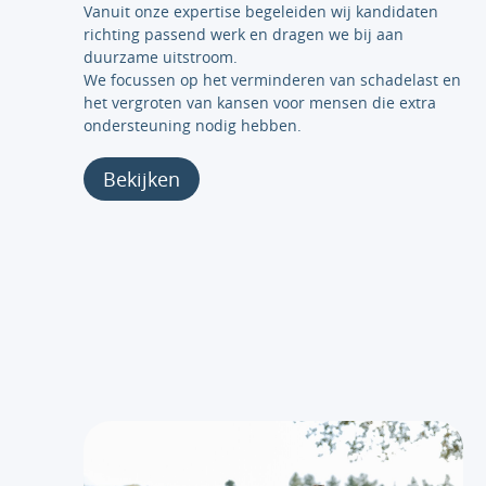
Vanuit onze expertise begeleiden wij kandidaten
richting passend werk en dragen we bij aan
duurzame uitstroom.
We focussen op het verminderen van schadelast en
het vergroten van kansen voor mensen die extra
ondersteuning nodig hebben.
Bekijken