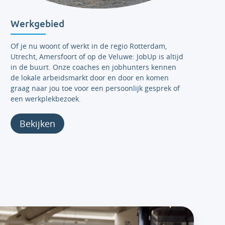
Werkgebied
Of je nu woont of werkt in de regio Rotterdam,
Utrecht, Amersfoort of op de Veluwe: JobUp is altijd
in de buurt. Onze coaches en jobhunters kennen
de lokale arbeidsmarkt door en door en komen
graag naar jou toe voor een persoonlijk gesprek of
een werkplekbezoek.
Bekijken