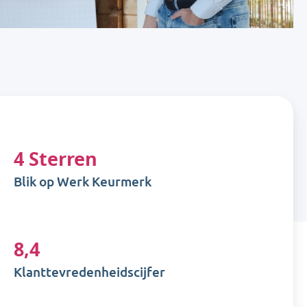
4 Sterren
Blik op Werk Keurmerk
8,4
Klanttevredenheidscijfer