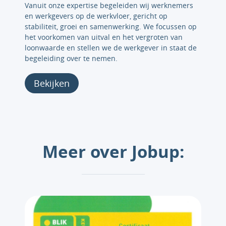
Vanuit onze expertise begeleiden wij werknemers
en werkgevers op de werkvloer, gericht op
stabiliteit, groei en samenwerking. We focussen op
het voorkomen van uitval en het vergroten van
loonwaarde en stellen we de werkgever in staat de
begeleiding over te nemen.
Bekijken
Meer over Jobup: