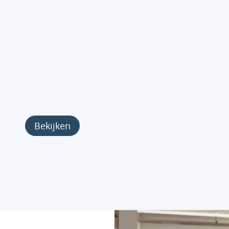
Bekijken