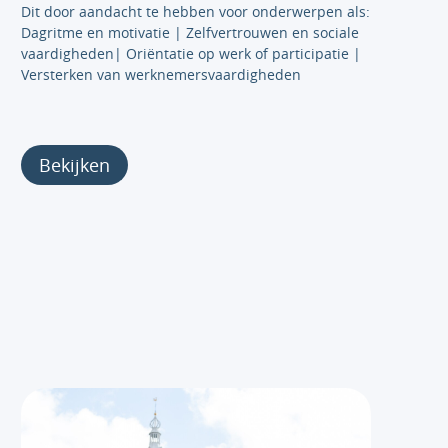
Dit door aandacht te hebben voor onderwerpen als:
Dagritme en motivatie | Zelfvertrouwen en sociale
vaardigheden| Oriëntatie op werk of participatie |
Versterken van werknemersvaardigheden
Bekijken