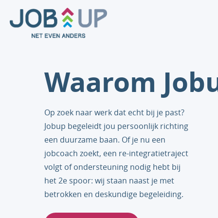
Waarom Job
Op zoek naar werk dat echt bij je past?
Jobup begeleidt jou persoonlijk richting
een duurzame baan. Of je nu een
jobcoach zoekt, een re-integratietraject
volgt of ondersteuning nodig hebt bij
het 2e spoor: wij staan naast je met
betrokken en deskundige begeleiding.