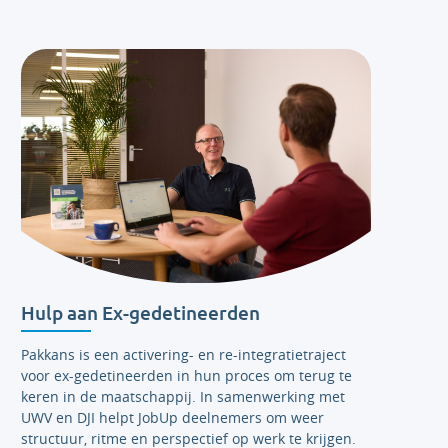
Hulp aan Ex-gedetineerden
Pakkans is een activering- en re-integratietraject
voor ex-gedetineerden in hun proces om terug te
keren in de maatschappij. In samenwerking met
UWV en DJI helpt JobUp deelnemers om weer
structuur, ritme en perspectief op werk te krijgen.