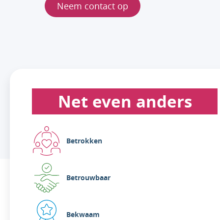
Neem contact op
Net even anders
Betrokken
Betrouwbaar
Bekwaam