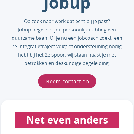
Jobup
Op zoek naar werk dat echt bij je past?
Jobup begeleidt jou persoonlijk richting een
duurzame baan. Of je nu een jobcoach zoekt, een
re-integratietraject volgt of ondersteuning nodig
hebt bij het 2e spoor: wij staan naast je met
betrokken en deskundige begeleiding.
Neem contact op
Net even anders