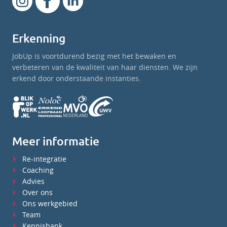
Erkenning
JobUp is voortdurend bezig met het bewaken en
verbeteren van de kwaliteit van haar diensten. We zijn
erkend door onderstaande instanties.
Meer informatie
Re-integratie
Coaching
Advies
Over ons
Ons werkgebied
Team
Kennisbank