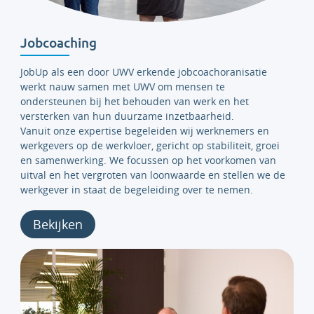
Jobcoaching
JobUp als een door UWV erkende jobcoachoranisatie
werkt nauw samen met UWV om mensen te
ondersteunen bij het behouden van werk en het
versterken van hun duurzame inzetbaarheid.
Vanuit onze expertise begeleiden wij werknemers en
werkgevers op de werkvloer, gericht op stabiliteit, groei
en samenwerking. We focussen op het voorkomen van
uitval en het vergroten van loonwaarde en stellen we de
werkgever in staat de begeleiding over te nemen.
Bekijken