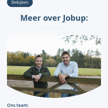
Bekijken
Meer over Jobup:
Ons team: