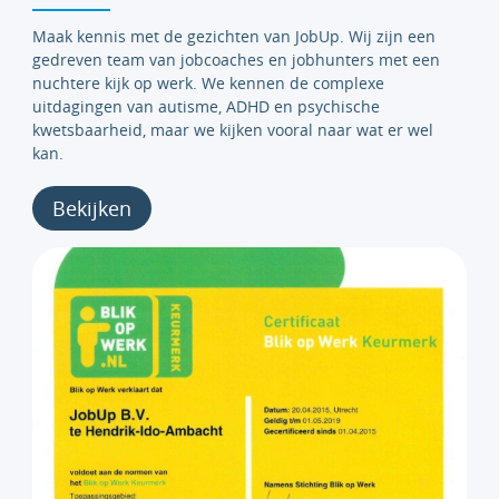
Maak kennis met de gezichten van JobUp. Wij zijn een
gedreven team van jobcoaches en jobhunters met een
nuchtere kijk op werk. We kennen de complexe
uitdagingen van autisme, ADHD en psychische
kwetsbaarheid, maar we kijken vooral naar wat er wel
kan.
Bekijken