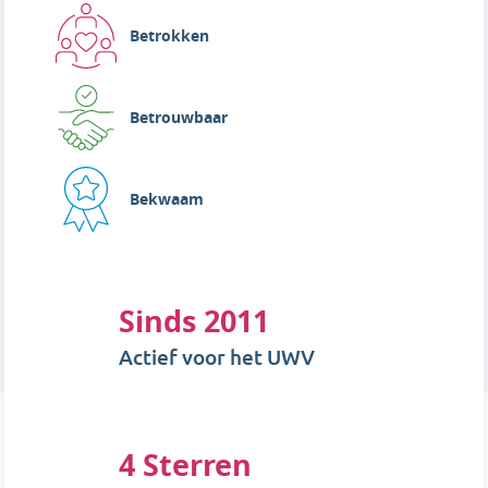
Betrokken
Betrouwbaar
Bekwaam
Sinds 2011
Actief voor het UWV
4 Sterren