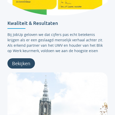
Kwaliteit & Resultaten
Bij JobUp geloven we dat cijfers pas echt betekenis
krijgen als er een geslaagd menselijk verhaal achter zit.
Als erkend partner van het UWV en houder van het Blik
op Werk keurmerk, voldoen we aan de hoogste eisen
Bekijken