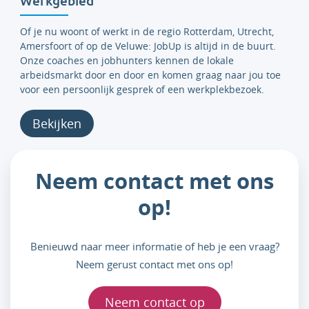
Werkgebied
Of je nu woont of werkt in de regio Rotterdam, Utrecht,
Amersfoort of op de Veluwe: JobUp is altijd in de buurt.
Onze coaches en jobhunters kennen de lokale
arbeidsmarkt door en door en komen graag naar jou toe
voor een persoonlijk gesprek of een werkplekbezoek.
Bekijken
Neem contact met ons
op!
Benieuwd naar meer informatie of heb je een vraag?
Neem gerust contact met ons op!
Neem contact op