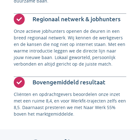
duurzame baan.
Regionaal netwerk & jobhunters
Onze actieve jobhunters openen de deuren in een
breed regionaal netwerk. Wij kennen de werkgevers
en de kansen die nog niet op internet staan. Met een
warme introductie leggen we de directe lijn naar
jouw nieuwe baan. Lokaal geworteld, persoonlijk
verbonden en altijd gericht op de juiste match.
Bovengemiddeld resultaat
Cliënten en opdrachtgevers beoordelen onze inzet
met een ruime 8,4, en voor Werkfit-trajecten zelfs een
8,5. Daarnaast presteren we met Naar Werk 55%
boven het marktgemiddelde.