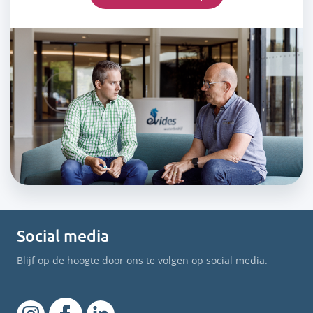
Social media
Blijf op de hoogte door ons te volgen op social media.