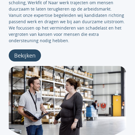
scholing, Werkfit of Naar werk trajecten om mensen
duurzaam te laten terugkeren op de arbeidsmarkt.
Vanuit onze expertise begeleiden wij kandidaten richting
passend werk en dragen we bij aan duurzame uitstroom.
We focussen op het verminderen van schadelast en het
vergroten van kansen voor mensen die extra
ondersteuning nodig hebben.
Bekijken