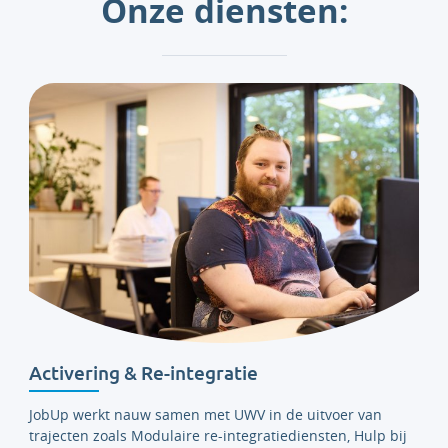
Onze diensten:
Activering & Re-integratie
JobUp werkt nauw samen met UWV in de uitvoer van
trajecten zoals Modulaire re-integratiediensten, Hulp bij