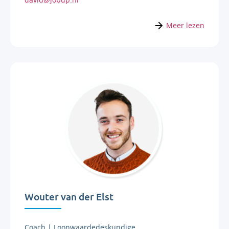
Meer lezen
Wouter van der Elst
Coach | Loonwaardedeskundige