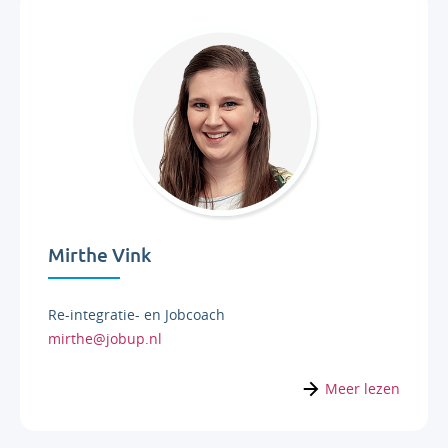
Mirthe Vink
Re-integratie- en Jobcoach
mirthe@jobup.nl
Meer lezen