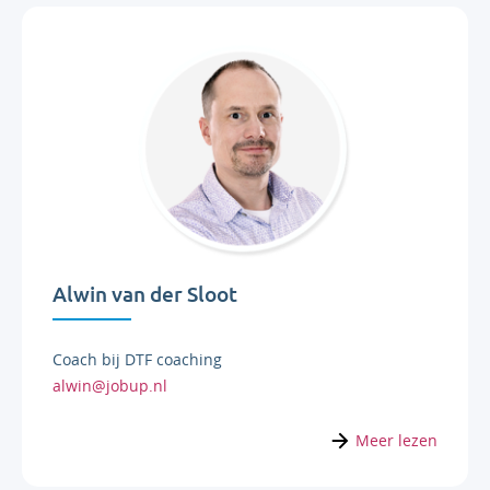
Alwin van der Sloot
Coach bij DTF coaching
alwin@jobup.nl
Meer lezen