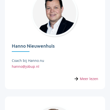
Hanno Nieuwenhuis
Coach bij Hanno.nu
hanno@jobup.nl
Meer lezen