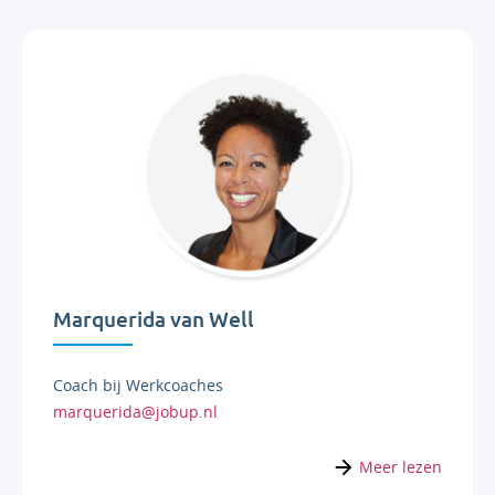
Marquerida van Well
Coach bij Werkcoaches
marquerida@jobup.nl
Meer lezen