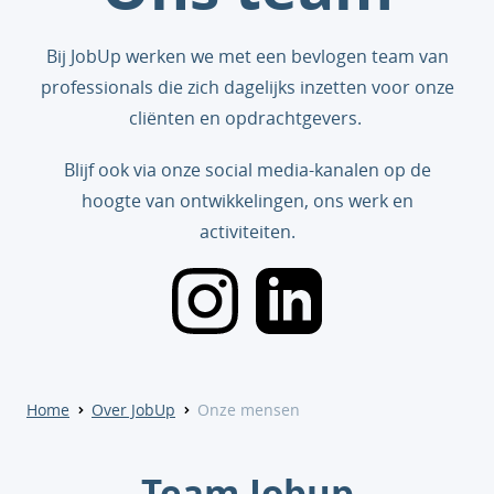
Bij JobUp werken we met een bevlogen team van
professionals die zich dagelijks inzetten voor onze
cliënten en opdrachtgevers.
Blijf ook via onze social media-kanalen op de
hoogte van ontwikkelingen, ons werk en
activiteiten.
Home
Over JobUp
Onze mensen
Team Jobup