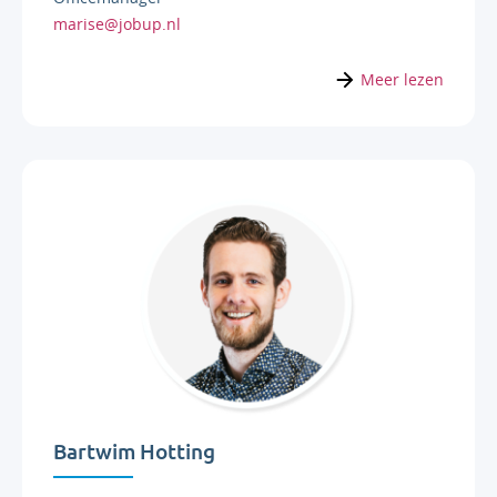
marise@jobup.nl
Meer lezen
Bartwim Hotting