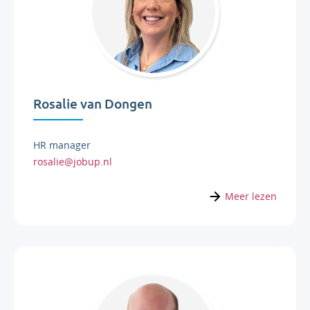
Rosalie van Dongen
HR manager
rosalie@jobup.nl
Meer lezen