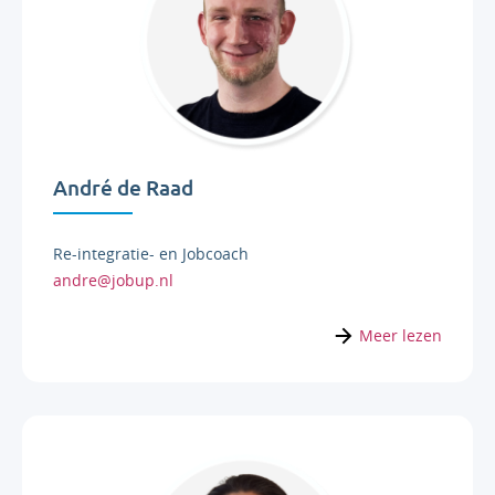
André de Raad
Re-integratie- en Jobcoach
andre@jobup.nl
Meer lezen