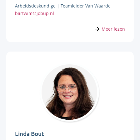
Arbeidsdeskundige | Teamleider Van Waarde
bartwim@jobup.nl
Meer lezen
Linda Bout