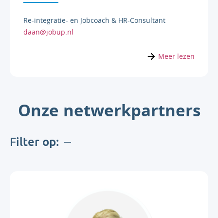
Re-integratie- en Jobcoach & HR-Consultant
daan@jobup.nl
Meer lezen
Onze netwerkpartners
Filter op: