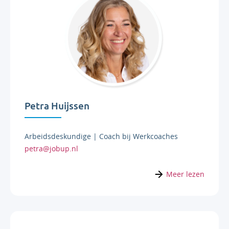
Petra Huijssen
Arbeidsdeskundige | Coach bij Werkcoaches
petra@jobup.nl
Meer lezen