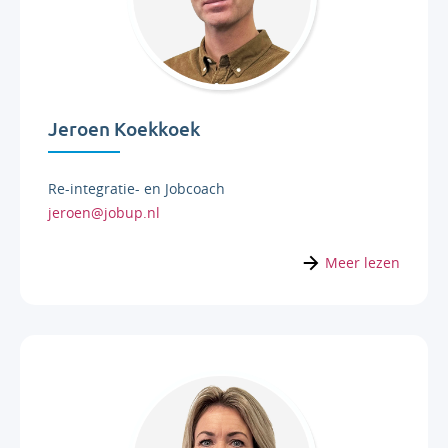
Jeroen Koekkoek
Re-integratie- en Jobcoach
jeroen@jobup.nl
Meer lezen