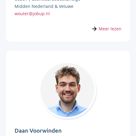
Midden Nederland & Veluwe
wouter@jobup.nl
Meer lezen
Daan Voorwinden