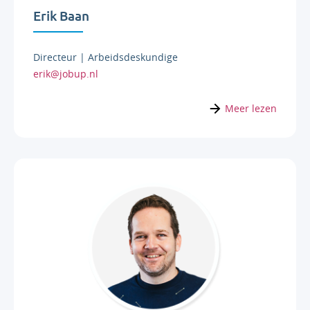
Erik Baan
Directeur | Arbeidsdeskundige
erik@jobup.nl
Meer lezen