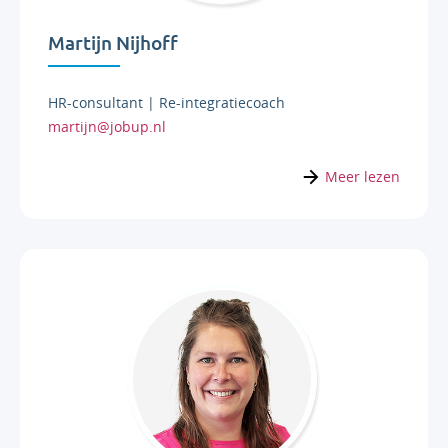
Martijn Nijhoff
HR-consultant | Re-integratiecoach
martijn@jobup.nl
Meer lezen