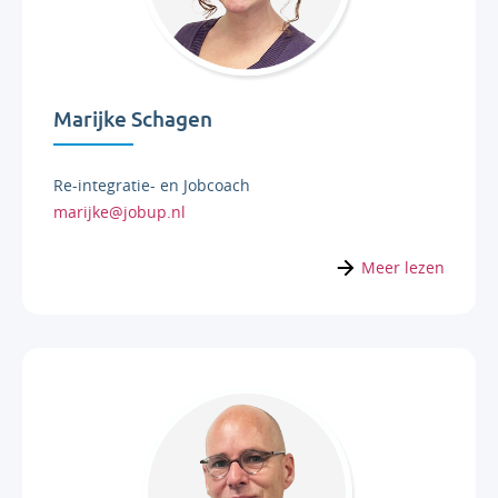
Marijke Schagen
Re-integratie- en Jobcoach
marijke@jobup.nl
Meer lezen