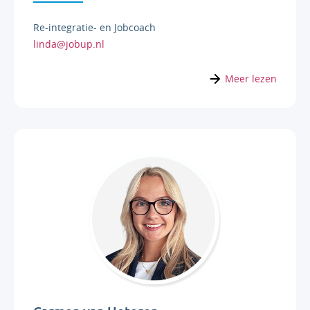
Re-integratie- en Jobcoach
linda@jobup.nl
Meer lezen