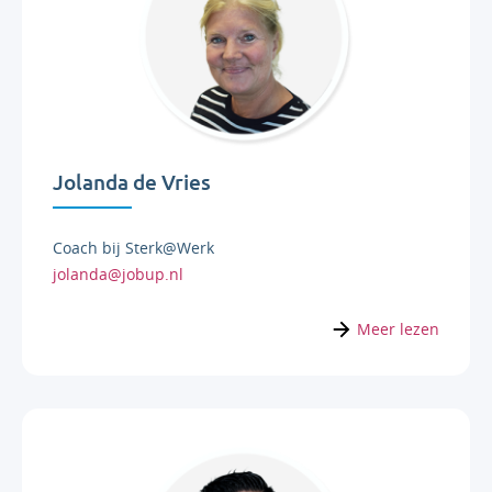
Jolanda de Vries
Coach bij Sterk@Werk
jolanda@jobup.nl
Meer lezen