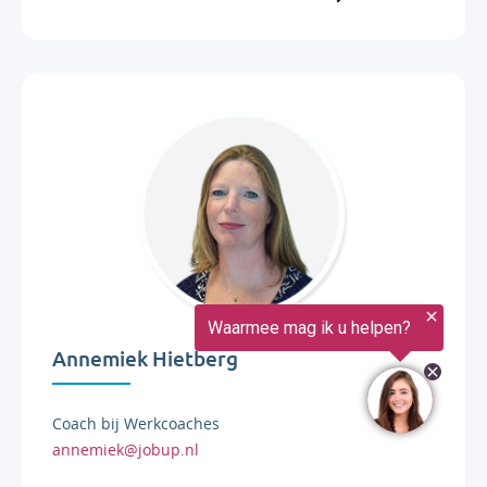
Annemiek Hietberg
Coach bij Werkcoaches
annemiek@jobup.nl