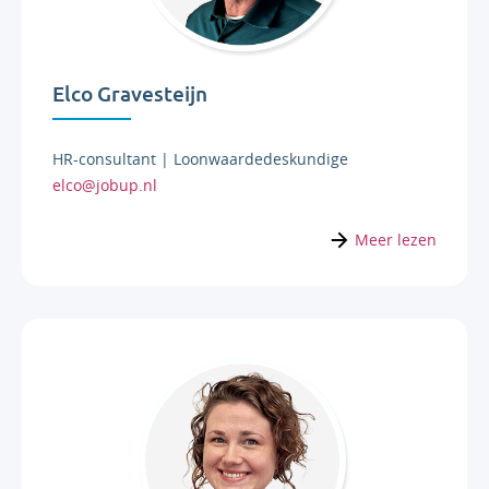
Elco Gravesteijn
HR-consultant | Loonwaardedeskundige
elco@jobup.nl
Meer lezen