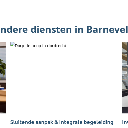
ndere diensten in Barneve
Sluitende aanpak & Integrale begeleiding
In