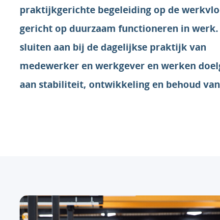
praktijkgerichte begeleiding op de werkvlo
gericht op duurzaam functioneren in werk.
sluiten aan bij de dagelijkse praktijk van
medewerker en werkgever en werken doel
aan stabiliteit, ontwikkeling en behoud va