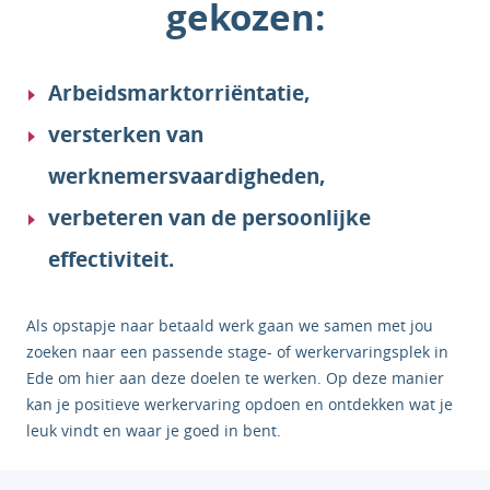
gekozen:
Arbeidsmarktorriëntatie,
versterken van
werknemersvaardigheden,
verbeteren van de persoonlijke
effectiviteit.
Als opstapje naar betaald werk gaan we samen met jou
zoeken naar een passende stage- of werkervaringsplek in
Ede om hier aan deze doelen te werken. Op deze manier
kan je positieve werkervaring opdoen en ontdekken wat je
leuk vindt en waar je goed in
bent.