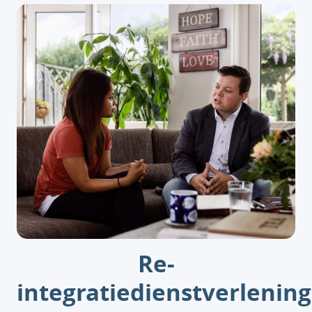
Re-
integratiedienstverlening